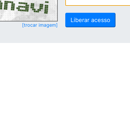
[trocar imagem]