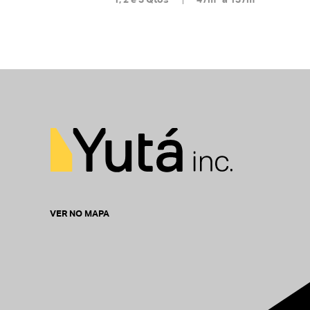
VER NO MAPA