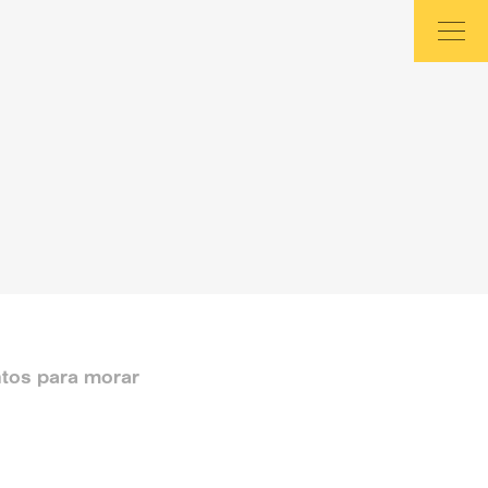
tos para morar