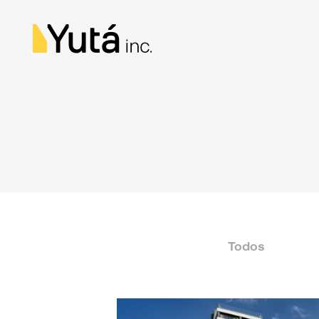
Todos